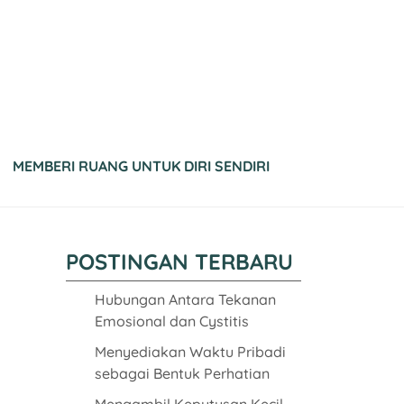
MEMBERI RUANG UNTUK DIRI SENDIRI
POSTINGAN TERBARU
Hubungan Antara Tekanan
Emosional dan Cystitis
Menyediakan Waktu Pribadi
sebagai Bentuk Perhatian
Mengambil Keputusan Kecil