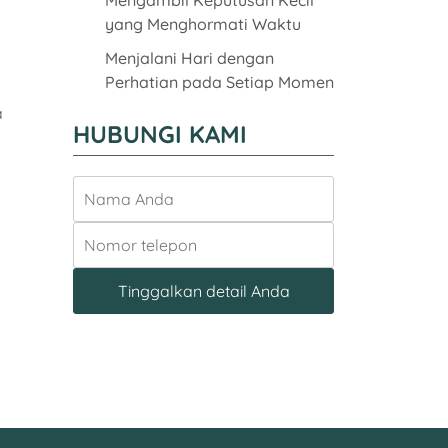
yang Menghormati Waktu
Menjalani Hari dengan
Perhatian pada Setiap Momen
a
HUBUNGI KAMI