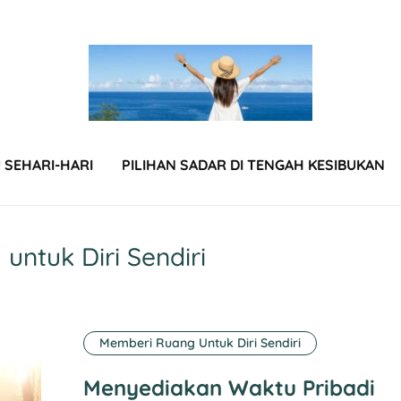
SEHARI-HARI
PILIHAN SADAR DI TENGAH KESIBUKAN
ntuk Diri Sendiri
Memberi Ruang Untuk Diri Sendiri
Menyediakan Waktu Pribadi