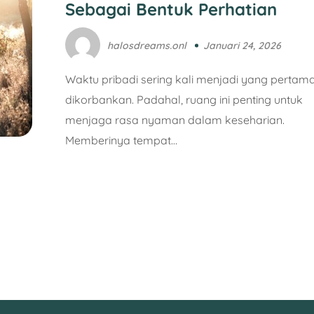
Sebagai Bentuk Perhatian
halosdreams.onl
Januari 24, 2026
Waktu pribadi sering kali menjadi yang pertam
dikorbankan. Padahal, ruang ini penting untuk
menjaga rasa nyaman dalam keseharian.
Memberinya tempat…